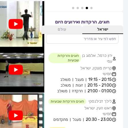
חוגים, הרקדות ואירועים היום
ישראל
עולם
ירון כרמל, אלמוג בן
חוגים והרקדות
שבועיות
עמי
קריית מוצקין, ישראל
חמישי
20:15 - 19:15
מעגל
משולב
21:00 - 20:15
זוגות
משולב
01:00 - 21:00
הרקדה
משולב
לילך דבילנסקי
חוגים והרקדות שבועיות
ראש העין, ישראל
חמישי
23:00 - 20:30
מעגל
מתקדמים