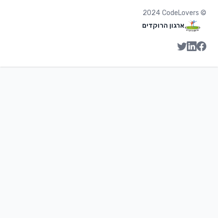
2024
CodeLovers
©
ארגון הרוקדים