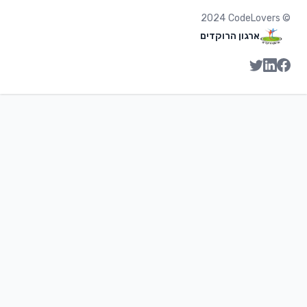
2024
CodeLovers
©
ארגון הרוקדים