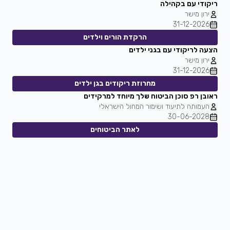
ריקודי עם בקהילה
ירון מישר
31-12-2026
הרקדת הורים וילדים
הצעה לריקודי עם בגני ילדים
ירון מישר
31-12-2026
מחרוזת ריקודים בגן ילדים
ראובן רפ סוכן הביטוח שלך מיוחד למרקידים
העמותה לתיעוד ושימור המחול הישראלי
30-06-2028
לאתר הביטוחים