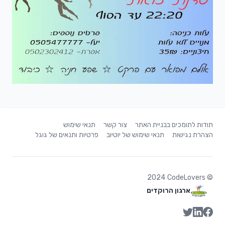
תודות לתומכים בבניית האתר
צור קשר
תנאי שימוש
הצהרת נגישות
תנאי שימוש של יוטיוב
פרטיות ותנאים של גוגל
2024
CodeLovers
©
ארגון הרוקדים