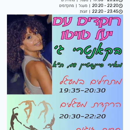
22:20 - 20:20
מעגל
מתקדמים
23:45 - 22:20
זוגות