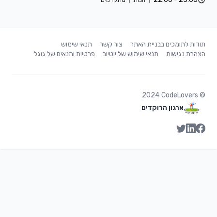
תודות לתומכים בבניית האתר
צור קשר
תנאי שימוש
הצהרת נגישות
תנאי שימוש של יוטיוב
פרטיות ותנאים של גוגל
2024
CodeLovers
©
ארגון הרוקדים