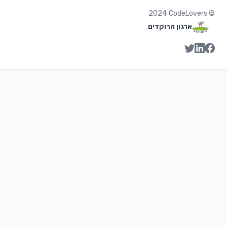
2024
CodeLovers
©
ארגון הרוקדים