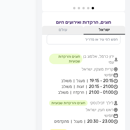
חוגים, הרקדות ואירועים היום
ישראל
עולם
ירון כרמל, אלמוג בן
חוגים והרקדות
שבועיות
עמי
קריית מוצקין, ישראל
חמישי
20:15 - 19:15
מעגל
משולב
21:00 - 20:15
זוגות
משולב
01:00 - 21:00
הרקדה
משולב
לילך דבילנסקי
חוגים והרקדות שבועיות
ראש העין, ישראל
חמישי
23:00 - 20:30
מעגל
מתקדמים