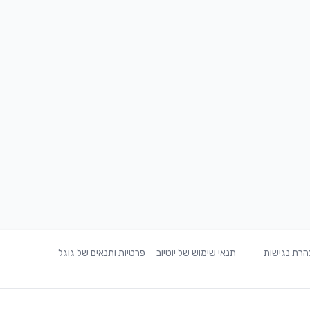
רת נגישות
תנאי שימוש של יוטיוב
פרטיות ותנאים של גוגל