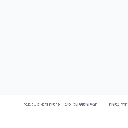
רת נגישות
תנאי שימוש של יוטיוב
פרטיות ותנאים של גוגל