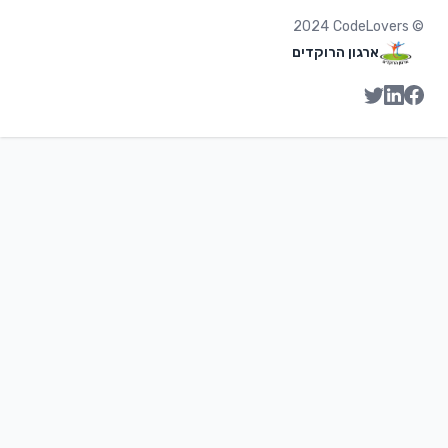
2024
CodeLovers
©
ארגון הרוקדים