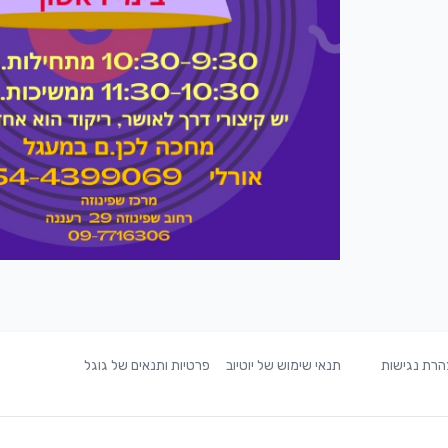
רת נגישות
תנאי שימוש של יוטיוב
פרטיות ותנאים של גוגל