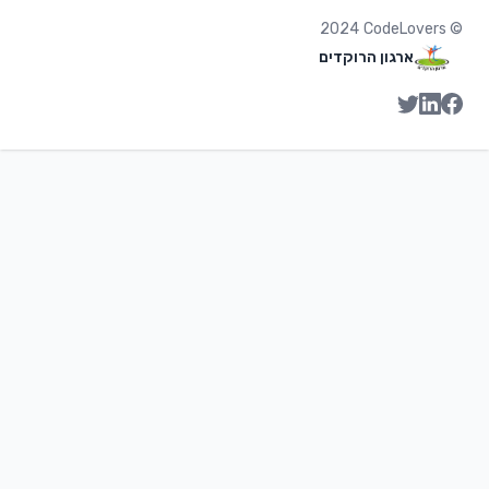
2024
CodeLovers
©
ארגון הרוקדים