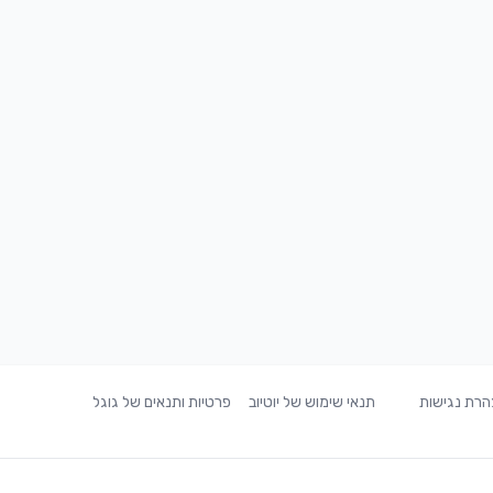
רת נגישות
תנאי שימוש של יוטיוב
פרטיות ותנאים של גוגל