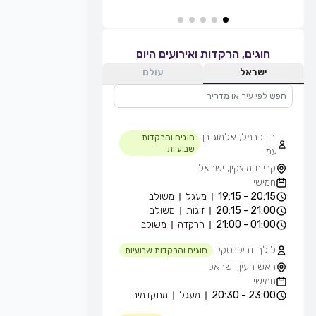
חוגים, הרקדות ואירועים היום
ישראל
עולם
ירון כרמל, אלמוג בן
חוגים והרקדות
שבועיות
עמי
קריית מוצקין, ישראל
חמישי
20:15 - 19:15
מעגל
משולב
21:00 - 20:15
זוגות
משולב
01:00 - 21:00
הרקדה
משולב
לילך דבילנסקי
חוגים והרקדות שבועיות
ראש העין, ישראל
חמישי
23:00 - 20:30
מעגל
מתקדמים