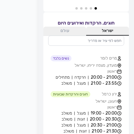
חוגים, הרקדות ואירועים היום
ישראל
עולם
מרים לומר
נשים בלבד
מועדון, מצפה יריחו, ישראל
ראשון
21:00 - 20:00
הרקדה
מתחילים
23:55 - 21:00
מעגל
משולב
ירון כרמל
חוגים והרקדות שבועיות
העוגן, ישראל
ראשון
20:00 - 19:00
מעגל
משולב
20:30 - 20:00
זוגות
משולב
21:00 - 20:30
מעגל
משולב
21:30 - 21:00
זוגות
משולב