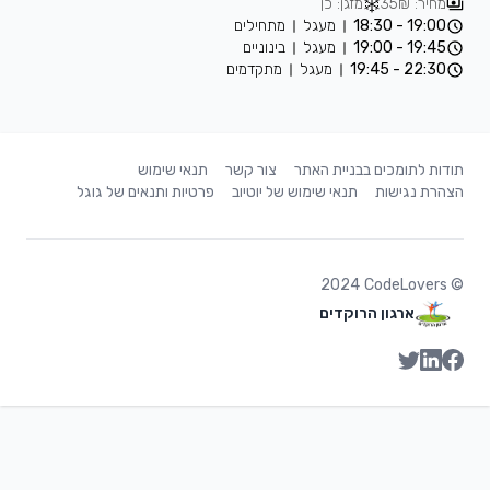
מחיר: 35₪
מזגן: כן
19:00 - 18:30
מעגל
מתחילים
19:45 - 19:00
מעגל
בינוניים
22:30 - 19:45
מעגל
מתקדמים
תודות לתומכים בבניית האתר
צור קשר
תנאי שימוש
הצהרת נגישות
תנאי שימוש של יוטיוב
פרטיות ותנאים של גוגל
2024
CodeLovers
©
ארגון הרוקדים