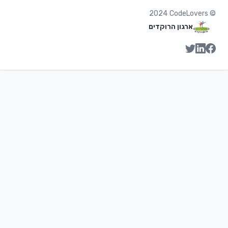
2024
CodeLovers
©
ארגון הרוקדים