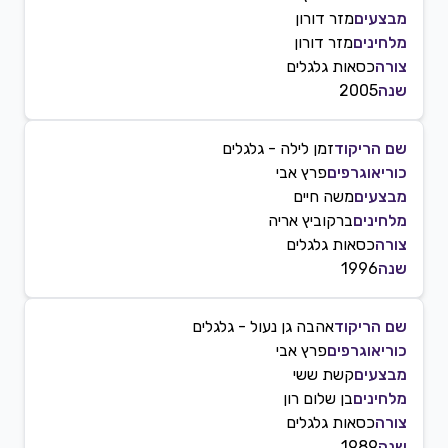
מבצעים
מזר דורון
מלחינים
מזר דורון
צורה
כסאות גלגלים
שנה
2005
שם הריקוד
זמן לילה - גלגלים
כוריאוגרפים
פרץ אבי
מבצעים
משה חיים
מלחינים
ברקוביץ אריה
צורה
כסאות גלגלים
שנה
1996
שם הריקוד
אהבה גן נעול - גלגלים
כוריאוגרפים
פרץ אבי
מבצעים
קשת ששי
מלחינים
בן שלום רון
צורה
כסאות גלגלים
שנה
1989