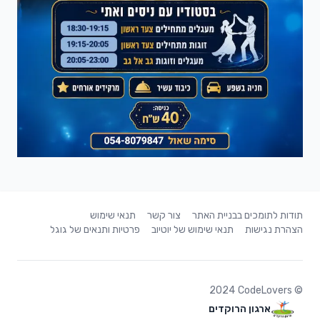
תודות לתומכים בבניית האתר
צור קשר
תנאי שימוש
הצהרת נגישות
תנאי שימוש של יוטיוב
פרטיות ותנאים של גוגל
2024
CodeLovers
©
ארגון הרוקדים