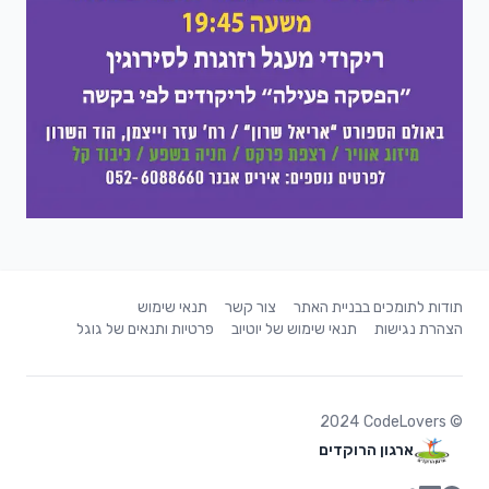
תודות לתומכים בבניית האתר
צור קשר
תנאי שימוש
הצהרת נגישות
תנאי שימוש של יוטיוב
פרטיות ותנאים של גוגל
2024
CodeLovers
©
ארגון הרוקדים