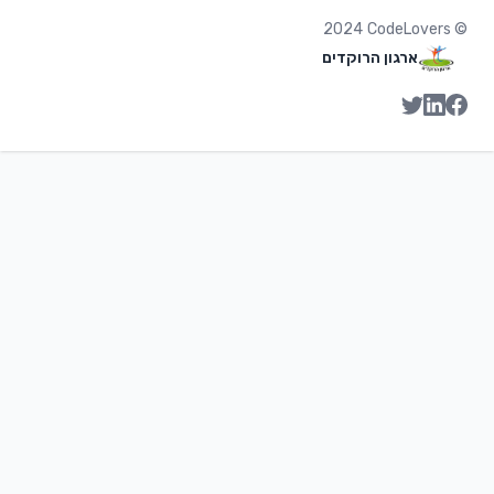
2024
CodeLovers
©
ארגון הרוקדים