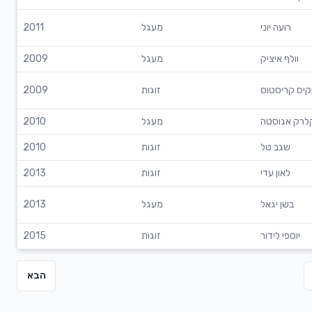
רועה יוני
מעגל
2011
וולף איציק
מעגל
2009
קיס קריסטוס
זוגות
2009
לרק אגוסטה
מעגל
2010
שגב טל
זוגות
2010
לאון עדי
זוגות
2013
בשן יגאל
מעגל
2013
יוספי לידור
זוגות
2015
הבא