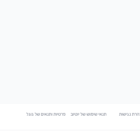
רת נגישות
תנאי שימוש של יוטיוב
פרטיות ותנאים של גוגל