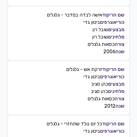
שם הריקוד
אישה לבדה במדבר - גלגלים
כוריאוגרפים
ביטון גדי
מבצעים
שובל רון
מלחינים
שובל רון
צורה
כסאות גלגלים
שנה
2006
שם הריקוד
יורקת אש - גלגלים
כוריאוגרפים
ביטון גדי
מבצעים
כהן סגיב
מלחינים
כהן סגיב
צורה
כסאות גלגלים
שנה
2012
שם הריקוד
כל יום נולד שתחזרי - גלגלים
כוריאוגרפים
ביטון גדי