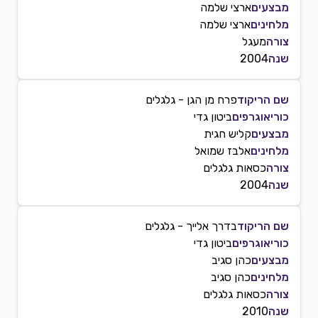
מבצעים
ארצי שלמה
מלחינים
ארצי שלמה
צורה
מעגל
שנה
2004
שם הריקוד
פרח מן הגן - גלגלים
כוריאוגרפים
ביטון גדי
מבצעים
קליש חגית
מלחינים
אלבז שמואל
צורה
כסאות גלגלים
שנה
2004
שם הריקוד
בדרך אלייך - גלגלים
כוריאוגרפים
ביטון גדי
מבצעים
כהן סגיב
מלחינים
כהן סגיב
צורה
כסאות גלגלים
שנה
2010