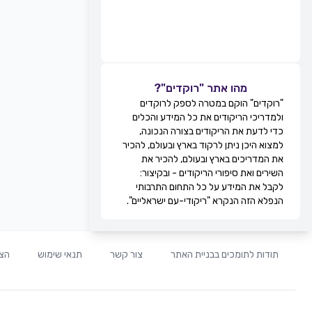
מהו אתר "רוקדים"?
"רוקדים" הוקם במטרה לספק לרוקדים
ולמדריכי הריקודים את כל המידע והכלים
כדי לדעת את הריקודים בצורה הנכונה,
למצוא היכן ניתן לרקוד בארץ ובעולם, להכיר
את המדריכים בארץ ובעולם, להכיר את
השירים ואת סיפורי הריקודים - ובקיצור:
לקבל את המידע על כל התחום התרבותי
הנפלא הזה הנקרא "ריקודי-עם ישראליים".
תודות לתומכים בבניית האתר
צור קשר
תנאי שימוש
הצה