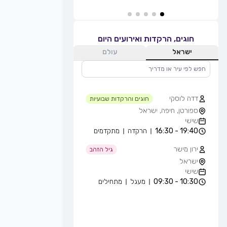
חוגים, הרקדות ואירועים היום
ישראל
עולם
דדה לוסקי
חוגים והרקדות שבועיות
ספורטן, חיפה, ישראל
שישי
19:40 - 16:30
הרקדה
מתקדמים
ירון מישר
גיל הזהב
ישראל
שישי
10:30 - 09:30
מעגל
מתחילים