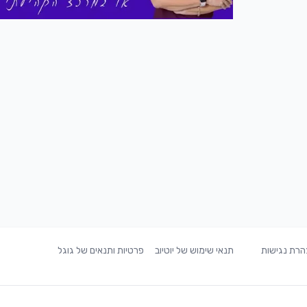
רת נגישות
תנאי שימוש של יוטיוב
פרטיות ותנאים של גוגל