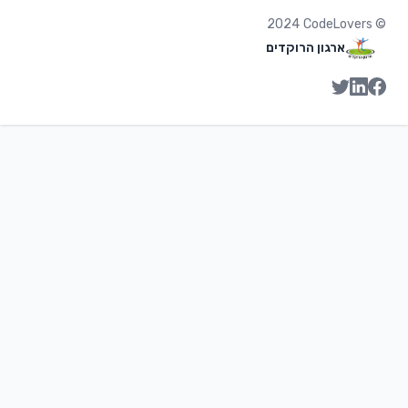
2024
CodeLovers
©
ארגון הרוקדים