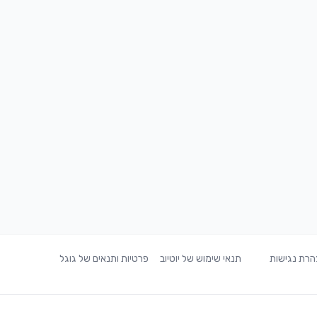
רת נגישות
תנאי שימוש של יוטיוב
פרטיות ותנאים של גוגל