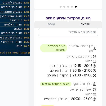
חוגים, הרקדות ואירועים היום
ישראל
עולם
ירון כרמל, אלמוג בן
חוגים והרקדות
שבועיות
עמי
קריית מוצקין, ישראל
חמישי
20:15 - 19:15
מעגל
משולב
21:00 - 20:15
זוגות
משולב
01:00 - 21:00
הרקדה
משולב
לילך דבילנסקי
חוגים והרקדות שבועיות
ראש העין, ישראל
חמישי
23:00 - 20:30
מעגל
מתקדמים