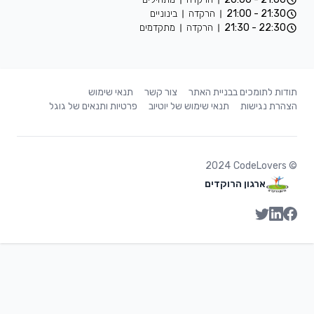
21:30 - 21:00
הרקדה
בינוניים
22:30 - 21:30
הרקדה
מתקדמים
תודות לתומכים בבניית האתר
צור קשר
תנאי שימוש
הצהרת נגישות
תנאי שימוש של יוטיוב
פרטיות ותנאים של גוגל
2024
CodeLovers
©
ארגון הרוקדים