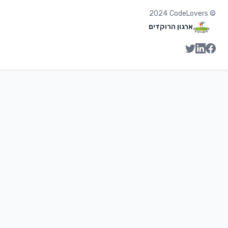
2024
CodeLovers
©
ארגון הרוקדים