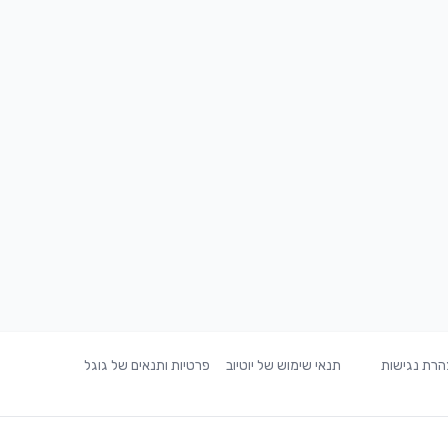
רת נגישות
תנאי שימוש של יוטיוב
פרטיות ותנאים של גוגל