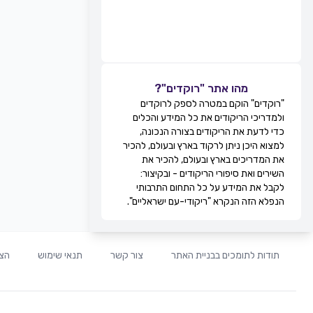
מהו אתר "רוקדים"?
"רוקדים" הוקם במטרה לספק לרוקדים
ולמדריכי הריקודים את כל המידע והכלים
כדי לדעת את הריקודים בצורה הנכונה,
למצוא היכן ניתן לרקוד בארץ ובעולם, להכיר
את המדריכים בארץ ובעולם, להכיר את
השירים ואת סיפורי הריקודים - ובקיצור:
לקבל את המידע על כל התחום התרבותי
הנפלא הזה הנקרא "ריקודי-עם ישראליים".
תודות לתומכים בבניית האתר
צור קשר
תנאי שימוש
הצה