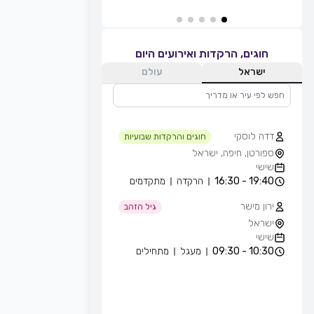
חוגים, הרקדות ואירועים היום
ישראל
עולם
דדה לוסקי
חוגים והרקדות שבועיות
ספורטן, חיפה, ישראל
שישי
19:40 - 16:30
הרקדה
מתקדמים
ירון מישר
גיל הזהב
ישראל
שישי
10:30 - 09:30
מעגל
מתחילים