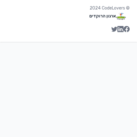
2024
CodeLovers
©
ארגון הרוקדים