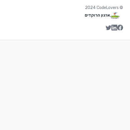
2024
CodeLovers
©
ארגון הרוקדים