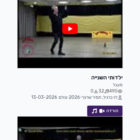
ילדותי השנייה
מעגל
0
32
490
לוי ברגיל, תמיר שרצר
•
2026
•
צולם: 13-03-2026
הורדה