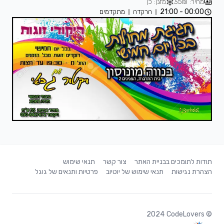
מחיר: 35₪
מזגן: כן
00:00 - 21:00
הרקדה
מתקדמים
תודות לתומכים בבניית האתר
צור קשר
תנאי שימוש
הצהרת נגישות
תנאי שימוש של יוטיוב
פרטיות ותנאים של גוגל
2024
CodeLovers
©