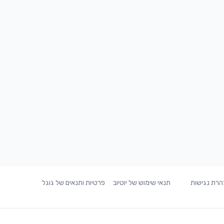
רת נגישות
תנאי שימוש של יוטיוב
פרטיות ותנאים של גוגל