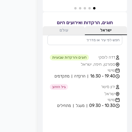
חוגים, הרקדות ואירועים היום
ישראל
עולם
דדה לוסקי
חוגים והרקדות שבועיות
ספורטן, חיפה, ישראל
שישי
19:40 - 16:30
הרקדה
מתקדמים
ירון מישר
גיל הזהב
ישראל
שישי
10:30 - 09:30
מעגל
מתחילים