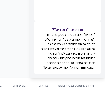
מהו אתר "רוקדים"?
"רוקדים" הוקם במטרה לספק לרוקדים
ולמדריכי הריקודים את כל המידע והכלים
כדי לדעת את הריקודים בצורה הנכונה,
למצוא היכן ניתן לרקוד בארץ ובעולם, להכיר
את המדריכים בארץ ובעולם, להכיר את
השירים ואת סיפורי הריקודים - ובקיצור:
לקבל את המידע על כל התחום התרבותי
הנפלא הזה הנקרא "ריקודי-עם ישראליים".
תודות לתומכים בבניית האתר
צור קשר
תנאי שימוש
הצה