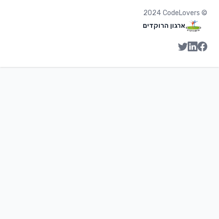
2024
CodeLovers
©
ארגון הרוקדים