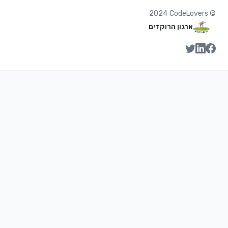
2024
CodeLovers
©
ארגון הרוקדים