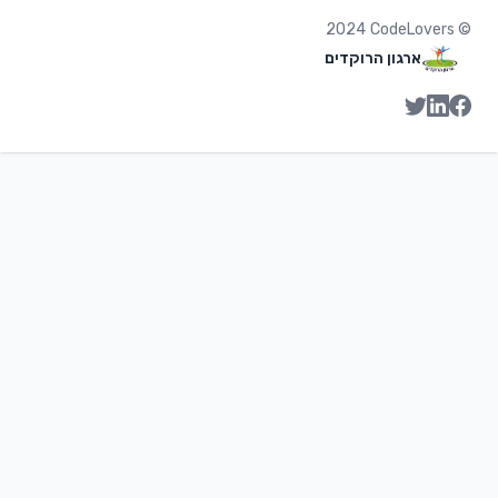
2024
CodeLovers
©
ארגון הרוקדים