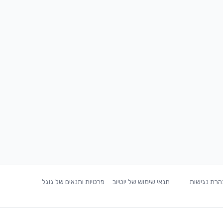
רת נגישות
תנאי שימוש של יוטיוב
פרטיות ותנאים של גוגל