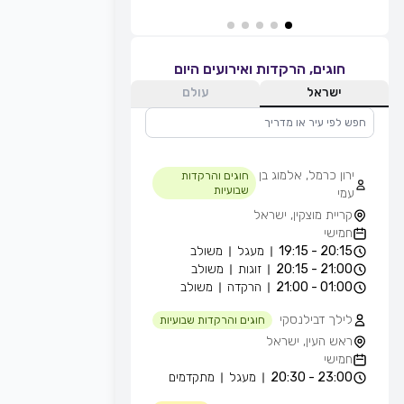
חוגים, הרקדות ואירועים היום
ישראל
עולם
ירון כרמל, אלמוג בן
חוגים והרקדות
שבועיות
עמי
קריית מוצקין, ישראל
חמישי
20:15 - 19:15
מעגל
משולב
21:00 - 20:15
זוגות
משולב
01:00 - 21:00
הרקדה
משולב
לילך דבילנסקי
חוגים והרקדות שבועיות
ראש העין, ישראל
חמישי
23:00 - 20:30
מעגל
מתקדמים