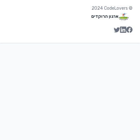
2024
CodeLovers
©
ארגון הרוקדים