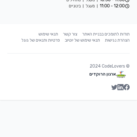
12:00 - 11:00
מעגל
בינוניים
תודות לתומכים בבניית האתר
צור קשר
תנאי שימוש
הצהרת נגישות
תנאי שימוש של יוטיוב
פרטיות ותנאים של גוגל
2024
CodeLovers
©
ארגון הרוקדים